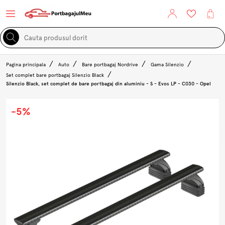
Pagina principala
Auto
Bare portbagaj Nordrive
Gama Silenzio
Set complet bare portbagaj Silenzio Black
Silenzio Black, set complet de bare portbagaj din aluminiu - S - Evos LP - C030 - Opel
-5%