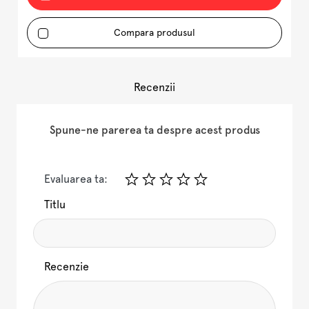
Compara produsul
Recenzii
Spune-ne parerea ta despre acest produs
Evaluarea ta:
Titlu
Recenzie